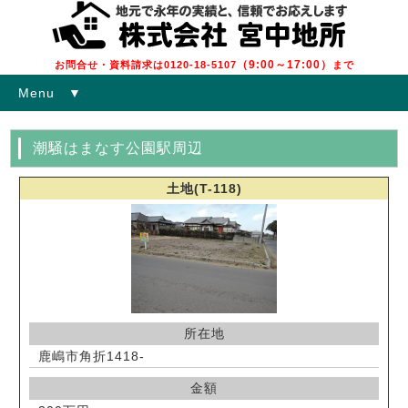
（9:00～17:00）
お問合せ・資料請求は0120-18-5107
まで
Menu ▼
潮騒はまなす公園駅周辺
土地(T-118)
所在地
鹿嶋市角折1418-
金額