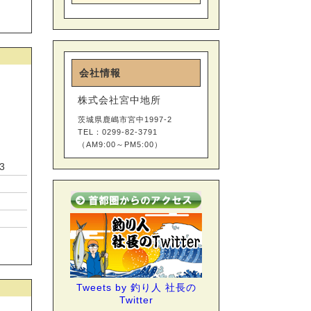
会社情報
株式会社宮中地所
茨城県鹿嶋市宮中1997-2
TEL：0299-82-3791
（AM9:00～PM5:00）
3
Tweets by 釣り人 社長の
Twitter