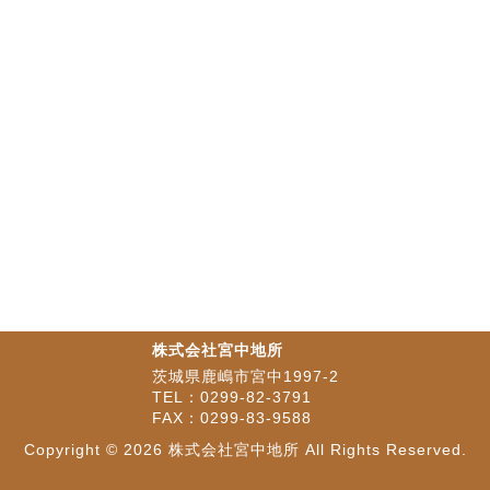
株式会社宮中地所
茨城県鹿嶋市宮中1997-2
TEL：0299-82-3791
FAX：0299-83-9588
Copyright ©
2026 株式会社宮中地所 All Rights Reserved.