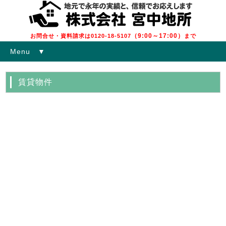
（9:00～17:00）
お問合せ・資料請求は0120-18-5107
まで
Menu ▼
賃貸物件