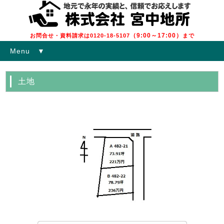
（9:00～17:00）
お問合せ・資料請求は0120-18-5107
まで
Menu ▼
土地