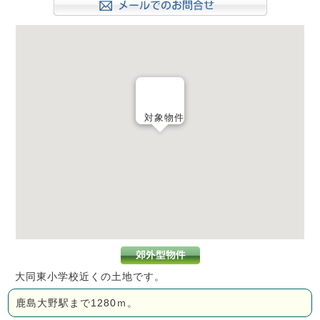
対象物件
大同東小学校近くの土地です。
鹿島大野駅まで1280ｍ。