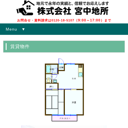
（9:00～17:00）
お問合せ・資料請求は0120-18-5107
まで
Menu ▼
賃貸物件