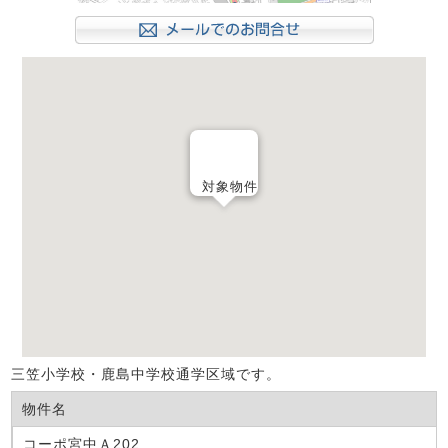
対象物件
三笠小学校・鹿島中学校通学区域です。
物件名
コーポ宮中Ａ202