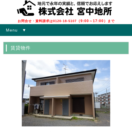
（9:00～17:00）
お問合せ・資料請求は0120-18-5107
まで
Menu ▼
賃貸物件