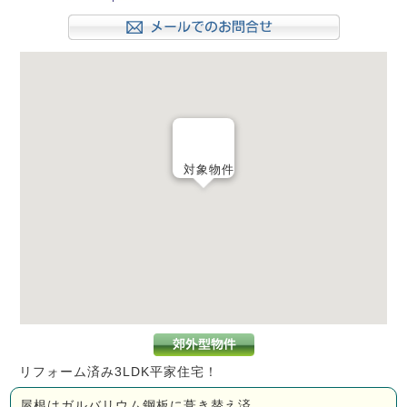
対象物件
リフォーム済み3LDK平家住宅！
屋根はガルバリウム鋼板に葺き替え済。