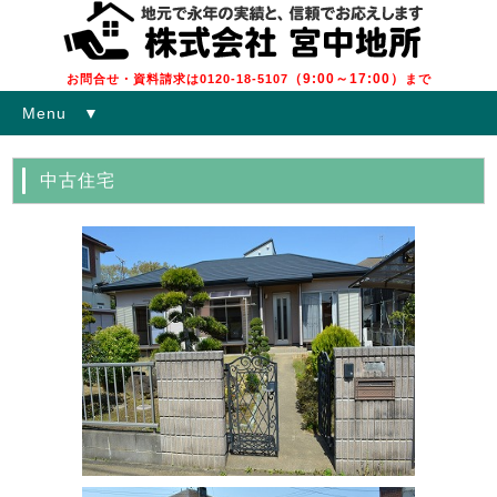
（9:00～17:00）
お問合せ・資料請求は0120-18-5107
まで
Menu ▼
中古住宅